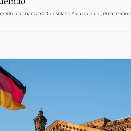
Alemão
cimento da criança no Consulado Alemão no prazo máximo