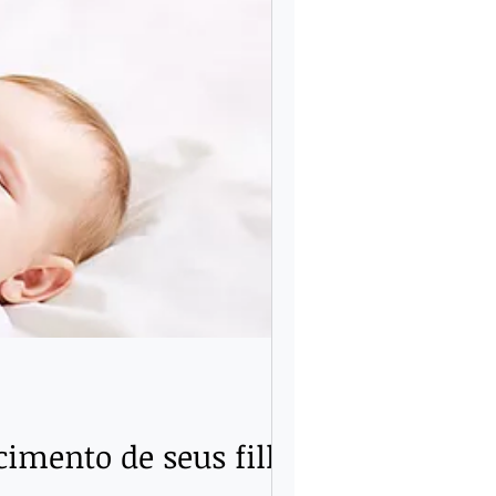
cimento de seus filhos