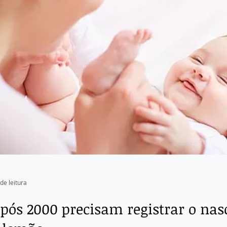
de leitura
após 2000 precisam registrar o nas