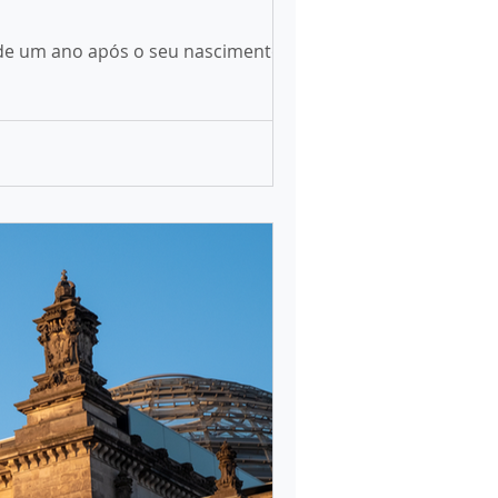
 de um ano após o seu nascimento